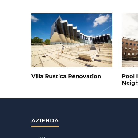
Villa Rustica Renovation
Pool 
Neig
AZIENDA