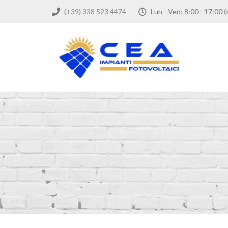
(+39) 338 523 4474
Lun - Ven: 8:00 - 17: